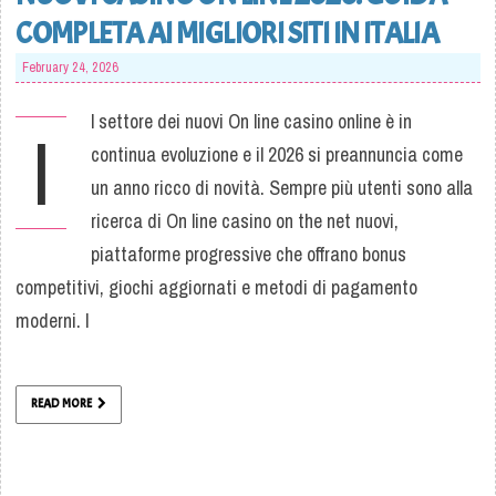
COMPLETA AI MIGLIORI SITI IN ITALIA
February 24, 2026
l settore dei nuovi On line casino online è in
I
continua evoluzione e il 2026 si preannuncia come
un anno ricco di novità. Sempre più utenti sono alla
ricerca di On line casino on the net nuovi,
piattaforme progressive che offrano bonus
competitivi, giochi aggiornati e metodi di pagamento
moderni. I
READ MORE